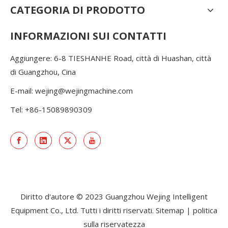
CATEGORIA DI PRODOTTO
INFORMAZIONI SUI CONTATTI
Aggiungere: 6-8 TIESHANHE Road, città di Huashan, città
di Guangzhou, Cina
E-mail:
wejing@wejingmachine.com
Tel: +86-15089890309
Diritto d'autore © 2023 Guangzhou Wejing Intelligent
Equipment Co., Ltd. Tutti i diritti riservati.
Sitemap
|
politica
sulla riservatezza