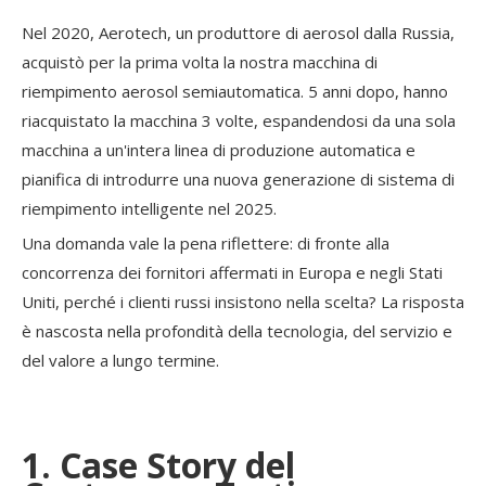
Nel 2020, Aerotech, un produttore di aerosol dalla Russia,
acquistò per la prima volta la nostra macchina di
riempimento aerosol semiautomatica. 5 anni dopo, hanno
riacquistato la macchina 3 volte, espandendosi da una sola
macchina a un'intera linea di produzione automatica e
pianifica di introdurre una nuova generazione di sistema di
riempimento intelligente nel 2025.
Una domanda vale la pena riflettere: di fronte alla
concorrenza dei fornitori affermati in Europa e negli Stati
Uniti, perché i clienti russi insistono nella scelta? La risposta
è nascosta nella profondità della tecnologia, del servizio e
del valore a lungo termine.
1. Case Story del