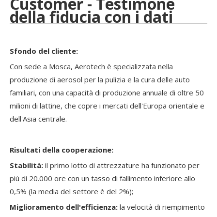
Customer - Testimone
della fiducia con i dati
Sfondo del cliente:
Con sede a Mosca, Aerotech è specializzata nella
produzione di aerosol per la pulizia e la cura delle auto
familiari, con una capacità di produzione annuale di oltre 50
milioni di lattine, che copre i mercati dell'Europa orientale e
dell'Asia centrale.
Risultati della cooperazione:
Stabilità:
il primo lotto di attrezzature ha funzionato per
più di 20.000 ore con un tasso di fallimento inferiore allo
0,5% (la media del settore è del 2%);
Miglioramento dell'efficienza:
la velocità di riempimento