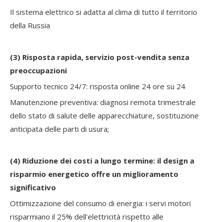
Il sistema elettrico si adatta al clima di tutto il territorio
della Russia
(3)
Risposta rapida, servizio post-vendita senza
preoccupazioni
Supporto tecnico 24/7: risposta online 24 ore su 24
Manutenzione preventiva: diagnosi remota trimestrale
dello stato di salute delle apparecchiature, sostituzione
anticipata delle parti di usura;
(4)
Riduzione dei costi a lungo termine: il design a
risparmio energetico offre un miglioramento
significativo
Ottimizzazione del consumo di energia: i servi motori
risparmiano il 25% dell'elettricità rispetto alle