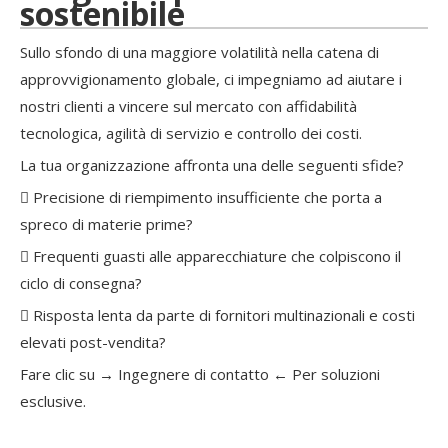
sostenibile
Sullo sfondo di una maggiore volatilità nella catena di
approvvigionamento globale, ci impegniamo ad aiutare i
nostri clienti a vincere sul mercato con affidabilità
tecnologica, agilità di servizio e controllo dei costi.
La tua organizzazione affronta una delle seguenti sfide?
 Precisione di riempimento insufficiente che porta a
spreco di materie prime?
 Frequenti guasti alle apparecchiature che colpiscono il
ciclo di consegna?
 Risposta lenta da parte di fornitori multinazionali e costi
elevati post-vendita?
Fare clic su →
Ingegnere di contatto
← Per soluzioni
esclusive.