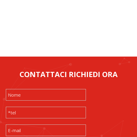
CONTATTACI RICHIEDI ORA