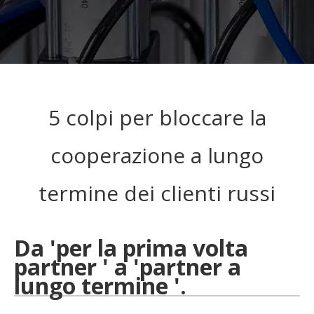
5 colpi per bloccare la
cooperazione a lungo
termine dei clienti russi
Da 'per la prima volta
partner ' a 'partner a
lungo termine '.