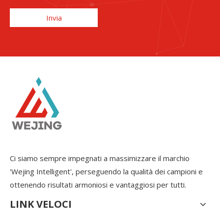
Invia
Ci siamo sempre impegnati a massimizzare il marchio
'Wejing Intelligent', perseguendo la qualità dei campioni e
ottenendo risultati armoniosi e vantaggiosi per tutti.
LINK VELOCI