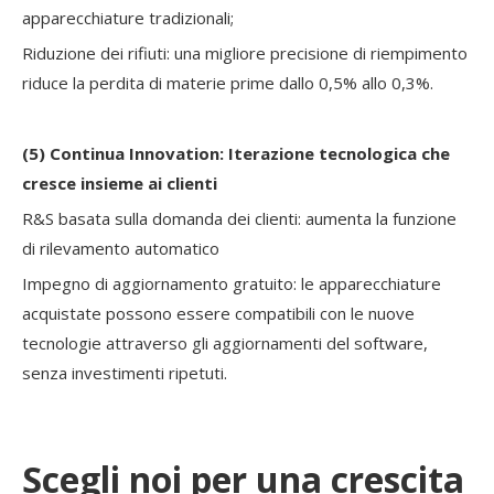
apparecchiature tradizionali;
Riduzione dei rifiuti: una migliore precisione di riempimento
riduce la perdita di materie prime dallo 0,5% allo 0,3%.
(5)
Continua Innovation: Iterazione tecnologica che
cresce insieme ai clienti
R&S basata sulla domanda dei clienti: aumenta la funzione
di rilevamento automatico
Impegno di aggiornamento gratuito: le apparecchiature
acquistate possono essere compatibili con le nuove
tecnologie attraverso gli aggiornamenti del software,
senza investimenti ripetuti.
Scegli noi per una crescita