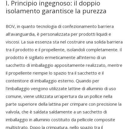
I. Principio ingegnoso: il doppio
isolamento garantisce la purezza
BOV, in quanto tecnologia di confezionamento barriera
all'avanguardia, è personalizzata per prodotti liquidi e
viscosi. La sua essenza sta nel costruire una solida barriera
tra il prodotto e il propellente, isolandoli completamente. Il
prodotto è sigillato ermeticamente all'interno di un
sacchetto di imballaggio appositamente realizzato, mentre
il propellente riempie lo spazio tra il sacchetto e il
contenitore di imballaggio esterno. Quando per
l'imballaggio vengono utilizzate lattine di alluminio di uso
comune, viene utilizzata un'apertura da un pollice nella
parte superiore della lattina per crimpare con precisione la
valvola, che è saldata saldamente a un sacchetto di
imballaggio in alluminio costituito da pellicole composite
multistrato. Dopo la crimpatura, nello spazio tra il