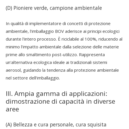
(D) Pioniere verde, campione ambientale
In qualità di implementatore di concetti di protezione
ambientale, l'imballaggio BOV aderisce ai principi ecologici
durante l'intero processo. È riciclabile al 100%, riducendo al
minimo l'impatto ambientale dalla selezione delle materie
prime allo smaltimento post-utilizzo. Rappresenta
un'alternativa ecologica ideale ai tradizionali sistemi
aerosol, guidando la tendenza alla protezione ambientale
nel settore dell'imballaggio.
III. Ampia gamma di applicazioni:
dimostrazione di capacità in diverse
aree
(A) Bellezza e cura personale, cura squisita