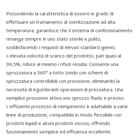
Possedendo la caratteristica di essere in grado di
effettuare un trattamento di sterilizzazione ad alta
temperatura, garantisce che il sistema di confezionamento
rimanga sempre in uno stato sterile e pulito,
soddisfacendo i requisiti di elevati standard igienici.
L'elevata velocità di scarico del prodotto, pari quasi al
99,5%, riduce al minimo i rifiuti residui. Consente una
spruzzatura a 360° a tutto tondo con schemi di
spruzzatura controllabili con precisione, eliminando la
necessità di ingombranti operazioni di pressatura. Una
semplice pressione attiva uno spruzzo fluido e preciso.
L'efficiente processo di riempimento è adattabile a varie
linee di produzione, compatibile in modo flessibile con
prodotti liquidi e alcuni prodotti viscosi, offrendo
funzionamento semplice ed efficienza eccellente.