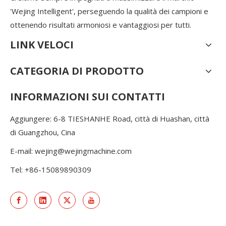
'Wejing Intelligent', perseguendo la qualità dei campioni e
ottenendo risultati armoniosi e vantaggiosi per tutti.
LINK VELOCI
CATEGORIA DI PRODOTTO
INFORMAZIONI SUI CONTATTI
Aggiungere: 6-8 TIESHANHE Road, città di Huashan, città
di Guangzhou, Cina
E-mail:
wejing@wejingmachine.com
Tel: +86-15089890309