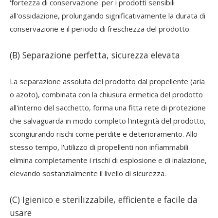
'fortezza di conservazione' per i prodotti sensibili
all'ossidazione, prolungando significativamente la durata di
conservazione e il periodo di freschezza del prodotto.
(B) Separazione perfetta, sicurezza elevata
La separazione assoluta del prodotto dal propellente (aria
o azoto), combinata con la chiusura ermetica del prodotto
all'interno del sacchetto, forma una fitta rete di protezione
che salvaguarda in modo completo l'integrità del prodotto,
scongiurando rischi come perdite e deterioramento. Allo
stesso tempo, l'utilizzo di propellenti non infiammabili
elimina completamente i rischi di esplosione e di inalazione,
elevando sostanzialmente il livello di sicurezza.
(C) Igienico e sterilizzabile, efficiente e facile da
usare