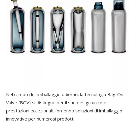
Nel campo dell'imballaggio odierno, la tecnologia Bag-On-
Valve (BOV) si distingue per il suo design unico e
prestazioni eccezionali, fornendo soluzioni di imballaggio
innovative per numerosi prodotti.