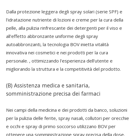
Dalla protezione leggera degli spray solari (serie SPF) e
l'idratazione nutriente di lozioni e creme per la cura della
pelle, alla pulizia rinfrescante dei detergenti per il viso e
all'effetto abbronzante uniforme degli spray
autoabbronzanti, la tecnologia BOV inietta vitalità
innovativa nei cosmetici e nei prodotti per la cura
personale. , ottimizzando l'esperienza dell'utente e
migliorando la struttura e la competitività del prodotto.
(B) Assistenza medica e sanitaria,
somministrazione precisa dei farmaci
Nei campi della medicina e dei prodotti da banco, soluzioni
per la pulizia delle ferite, spray nasali, collutori per orecchie
e occhi e spray di primo soccorso utilizzano BOV per
ottenere una somministrazione spray precisa della dose,