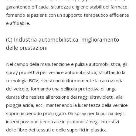
garantendo efficacia, sicurezza e igiene stabili del farmaco,
fornendo ai pazienti con un supporto terapeutico efficiente
e affidabile.
(C) Industria automobilistica, miglioramento
delle prestazioni
Nel campo della manutenzione e pulizia automobilistica, gli
spray protettivi per vernice automobilistica, sfruttando la
tecnologia BOV, rivestono uniformemente la carrozzeria
del veicolo, formando una pellicola protettiva di lunga
durata che resiste all'erosione dei raggi ultravioletti, alla
pioggia acida, ecc., mantenendo la lucentezza della vernice
sopra un periodo prolungato. Gli spray per la pulizia degli
interni possono penetrare in profondità negli interstizi
delle fibre dei tessuti e delle superfici in plastica,