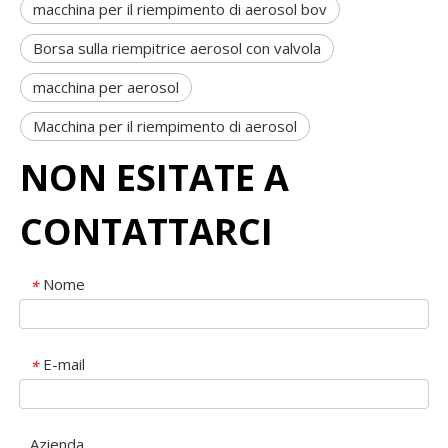
macchina per il riempimento di aerosol bov
Borsa sulla riempitrice aerosol con valvola
macchina per aerosol
Macchina per il riempimento di aerosol
NON ESITATE A
CONTATTARCI
Nome
*
E-mail
*
Azienda