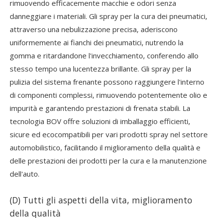
rimuovendo efficacemente macchie e odori senza
danneggiare i materiali. Gli spray per la cura dei pneumatici,
attraverso una nebulizzazione precisa, aderiscono
uniformemente ai fianchi dei pneumatici, nutrendo la
gomma e ritardandone l'invecchiamento, conferendo allo
stesso tempo una lucentezza brillante. Gli spray per la
pulizia del sistema frenante possono raggiungere l'interno
di componenti complessi, rimuovendo potentemente olio e
impurità e garantendo prestazioni di frenata stabili. La
tecnologia BOV offre soluzioni di imballaggio efficienti,
sicure ed ecocompatibili per vari prodotti spray nel settore
automobilistico, facilitando il miglioramento della qualità e
delle prestazioni dei prodotti per la cura e la manutenzione
dell'auto.
(D) Tutti gli aspetti della vita, miglioramento
della qualità