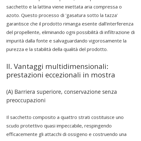
sacchetto e la lattina viene iniettata aria compressa o
azoto. Questo processo di 'gasatura sotto la tazza'
garantisce che il prodotto rimanga esente dall'interferenza
del propellente, eliminando ogni possibilità di infiltrazione di
impurità dalla fonte e salvaguardando vigorosamente la
purezza e la stabilità della qualità del prodotto.
II. Vantaggi multidimensionali:
prestazioni eccezionali in mostra
(A) Barriera superiore, conservazione senza
preoccupazioni
Il sacchetto composito a quattro strati costituisce uno
scudo protettivo quasi impeccabile, respingendo
efficacemente gli attacchi di ossigeno e costruendo una