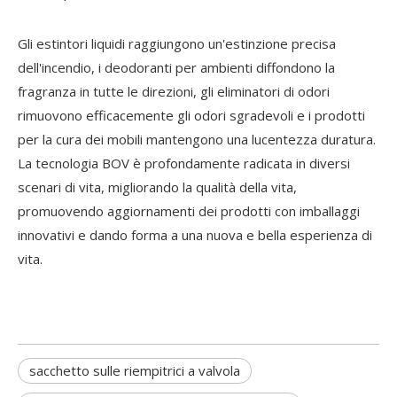
Gli estintori liquidi raggiungono un'estinzione precisa
dell'incendio, i deodoranti per ambienti diffondono la
fragranza in tutte le direzioni, gli eliminatori di odori
rimuovono efficacemente gli odori sgradevoli e i prodotti
per la cura dei mobili mantengono una lucentezza duratura.
La tecnologia BOV è profondamente radicata in diversi
scenari di vita, migliorando la qualità della vita,
promuovendo aggiornamenti dei prodotti con imballaggi
innovativi e dando forma a una nuova e bella esperienza di
vita.
sacchetto sulle riempitrici a valvola