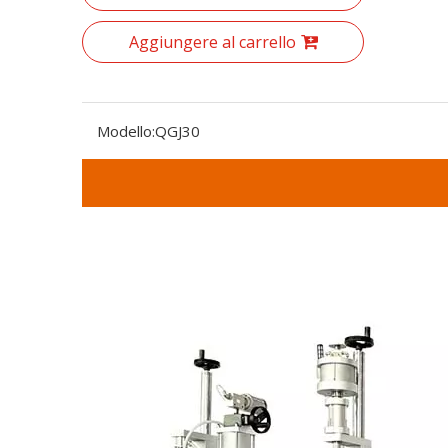
Aggiungere al carrello
Modello:
QGJ30