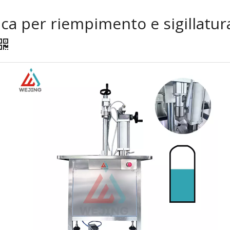
a per riempimento e sigillatura