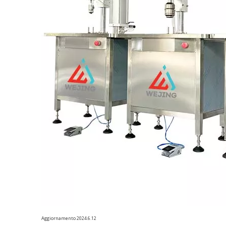
Aggiornamento 2024.6.12