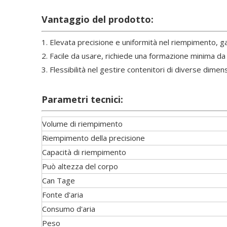
Vantaggio del prodotto:
1. Elevata precisione e uniformità nel riempimento, g
2. Facile da usare, richiede una formazione minima d
3. Flessibilità nel gestire contenitori di diverse dim
Parametri tecnici:
Volume di riempimento
Riempimento della precisione
Capacità di riempimento
Può altezza del corpo
Can Tage
Fonte d'aria
Consumo d'aria
Peso