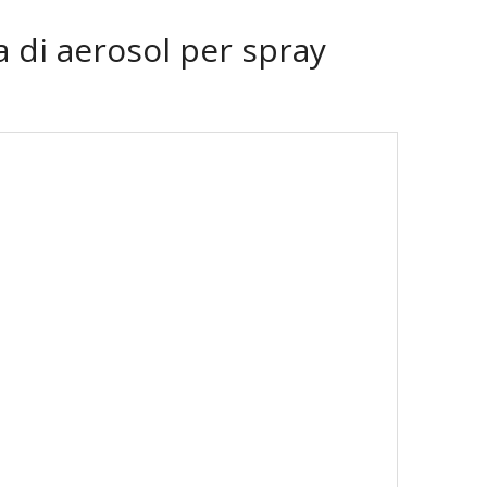
 di aerosol per spray