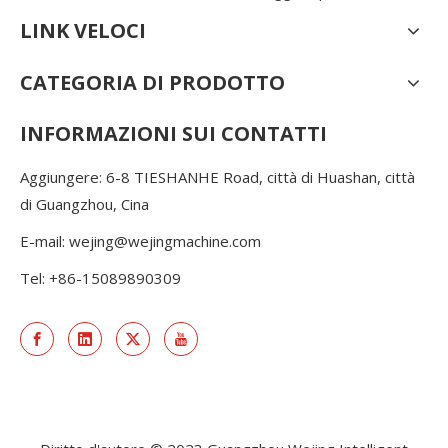
LINK VELOCI
CATEGORIA DI PRODOTTO
INFORMAZIONI SUI CONTATTI
Aggiungere: 6-8 TIESHANHE Road, città di Huashan, città
di Guangzhou, Cina
E-mail:
wejing@wejingmachine.com
Tel: +86-15089890309