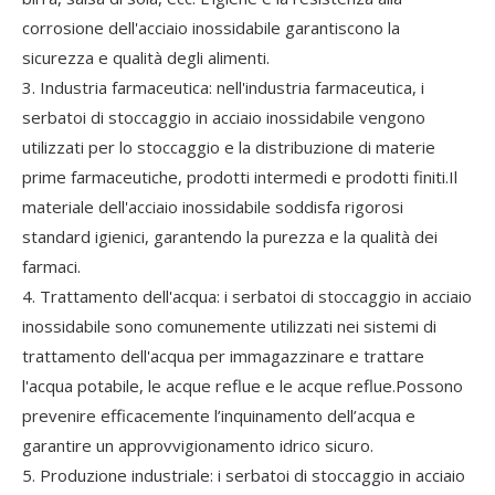
corrosione dell'acciaio inossidabile garantiscono la
sicurezza e qualità degli alimenti.
3. Industria farmaceutica: nell'industria farmaceutica, i
serbatoi di stoccaggio in acciaio inossidabile vengono
utilizzati per lo stoccaggio e la distribuzione di materie
prime farmaceutiche, prodotti intermedi e prodotti finiti.Il
materiale dell'acciaio inossidabile soddisfa rigorosi
standard igienici, garantendo la purezza e la qualità dei
farmaci.
4. Trattamento dell'acqua: i serbatoi di stoccaggio in acciaio
inossidabile sono comunemente utilizzati nei sistemi di
trattamento dell'acqua per immagazzinare e trattare
l'acqua potabile, le acque reflue e le acque reflue.Possono
prevenire efficacemente l’inquinamento dell’acqua e
garantire un approvvigionamento idrico sicuro.
5. Produzione industriale: i serbatoi di stoccaggio in acciaio