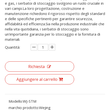
e gas, i serbatoi di stoccaggio svolgono un ruolo cruciale in
vari campi.La loro progettazione, costruzione e
manutenzione richiedono il rigoroso rispetto degli standard
e delle specifiche pertinenti per garantire sicurezza,
affidabilità ed efficienza.Sia nella produzione industriale che
nella vita quotidiana, i serbatoi di stoccaggio sono
un'importante garanzia per lo stoccaggio e la fornitura di
materiali.
Quantità:
Richiesta
Aggiungere al carrello
Modello:
WJ-STM
marchio prodotto:
Wejing