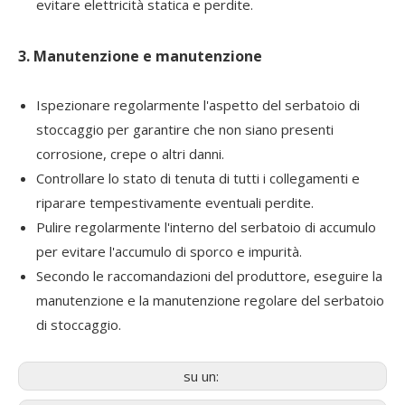
evitare elettricità statica e perdite.
3. Manutenzione e manutenzione
Ispezionare regolarmente l'aspetto del serbatoio di
stoccaggio per garantire che non siano presenti
corrosione, crepe o altri danni.
Controllare lo stato di tenuta di tutti i collegamenti e
riparare tempestivamente eventuali perdite.
Pulire regolarmente l'interno del serbatoio di accumulo
per evitare l'accumulo di sporco e impurità.
Secondo le raccomandazioni del produttore, eseguire la
manutenzione e la manutenzione regolare del serbatoio
di stoccaggio.
su un: