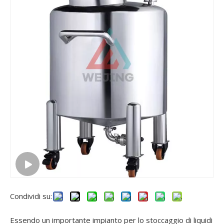
Condividi su:
Essendo un importante impianto per lo stoccaggio di liquidi