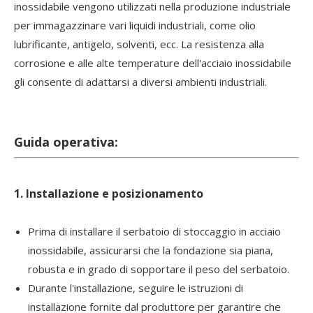
inossidabile vengono utilizzati nella produzione industriale
per immagazzinare vari liquidi industriali, come olio
lubrificante, antigelo, solventi, ecc. La resistenza alla
corrosione e alle alte temperature dell'acciaio inossidabile
gli consente di adattarsi a diversi ambienti industriali.
Guida operativa:
1. Installazione e posizionamento
Prima di installare il serbatoio di stoccaggio in acciaio
inossidabile, assicurarsi che la fondazione sia piana,
robusta e in grado di sopportare il peso del serbatoio.
Durante l'installazione, seguire le istruzioni di
installazione fornite dal produttore per garantire che