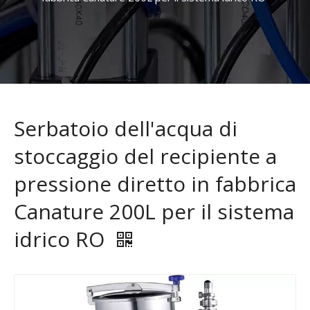
Serbatoio dell'acqua di
stoccaggio del recipiente a
pressione diretto in fabbrica
Canature 200L per il sistema
idrico RO