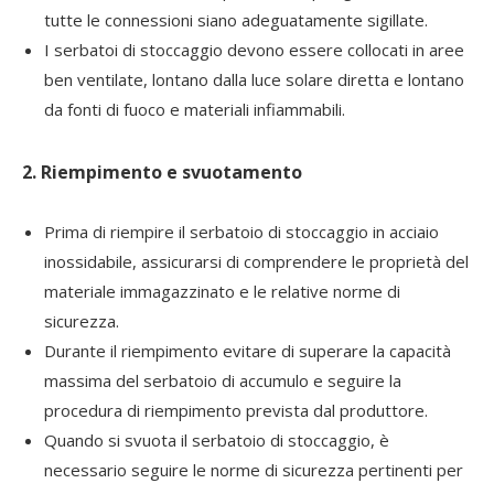
tutte le connessioni siano adeguatamente sigillate.
I serbatoi di stoccaggio devono essere collocati in aree
ben ventilate, lontano dalla luce solare diretta e lontano
da fonti di fuoco e materiali infiammabili.
2. Riempimento e svuotamento
Prima di riempire il serbatoio di stoccaggio in acciaio
inossidabile, assicurarsi di comprendere le proprietà del
materiale immagazzinato e le relative norme di
sicurezza.
Durante il riempimento evitare di superare la capacità
massima del serbatoio di accumulo e seguire la
procedura di riempimento prevista dal produttore.
Quando si svuota il serbatoio di stoccaggio, è
necessario seguire le norme di sicurezza pertinenti per