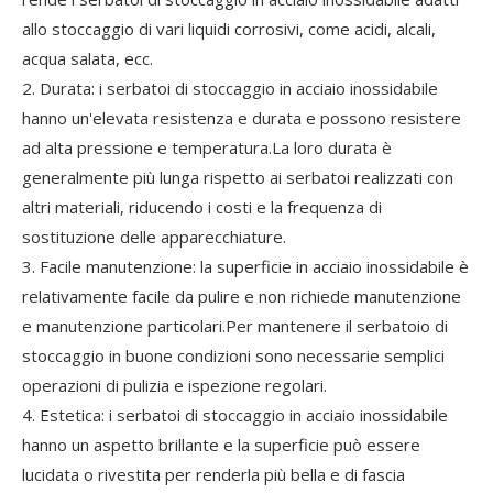
allo stoccaggio di vari liquidi corrosivi, come acidi, alcali,
acqua salata, ecc.
2. Durata: i serbatoi di stoccaggio in acciaio inossidabile
hanno un'elevata resistenza e durata e possono resistere
ad alta pressione e temperatura.La loro durata è
generalmente più lunga rispetto ai serbatoi realizzati con
altri materiali, riducendo i costi e la frequenza di
sostituzione delle apparecchiature.
3. Facile manutenzione: la superficie in acciaio inossidabile è
relativamente facile da pulire e non richiede manutenzione
e manutenzione particolari.Per mantenere il serbatoio di
stoccaggio in buone condizioni sono necessarie semplici
operazioni di pulizia e ispezione regolari.
4. Estetica: i serbatoi di stoccaggio in acciaio inossidabile
hanno un aspetto brillante e la superficie può essere
lucidata o rivestita per renderla più bella e di fascia