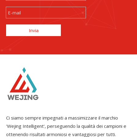
Invia
Ci siamo sempre impegnati a massimizzare il marchio
'Wejing Intelligent', perseguendo la qualità dei campioni e
ottenendo risultati armoniosi e vantaggiosi per tutti.