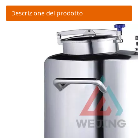
Descrizione del prodotto