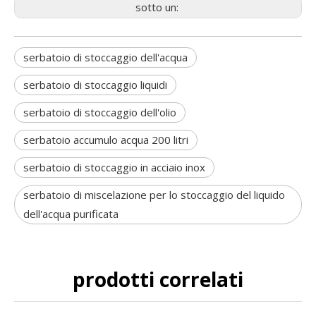
sotto un:
serbatoio di stoccaggio dell'acqua
serbatoio di stoccaggio liquidi
serbatoio di stoccaggio dell'olio
serbatoio accumulo acqua 200 litri
serbatoio di stoccaggio in acciaio inox
serbatoio di miscelazione per lo stoccaggio del liquido
dell'acqua purificata
prodotti correlati