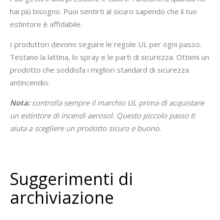
hai più bisogno. Puoi sentirti al sicuro sapendo che il tuo
estintore è affidabile.
I produttori devono seguire le regole UL per ogni passo.
Testano la lattina, lo spray e le parti di sicurezza. Ottieni un
prodotto che soddisfa i migliori standard di sicurezza
antincendio.
Nota:
controlla sempre il marchio UL prima di acquistare
un estintore di incendi aerosol. Questo piccolo passo ti
aiuta a scegliere un prodotto sicuro e buono.
Suggerimenti di
archiviazione