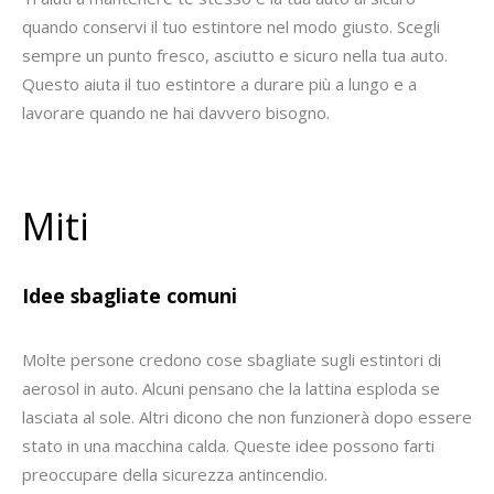
quando conservi il tuo estintore nel modo giusto. Scegli
sempre un punto fresco, asciutto e sicuro nella tua auto.
Questo aiuta il tuo estintore a durare più a lungo e a
lavorare quando ne hai davvero bisogno.
Miti
Idee sbagliate comuni
Molte persone credono cose sbagliate sugli estintori di
aerosol in auto. Alcuni pensano che la lattina esploda se
lasciata al sole. Altri dicono che non funzionerà dopo essere
stato in una macchina calda. Queste idee possono farti
preoccupare della sicurezza antincendio.