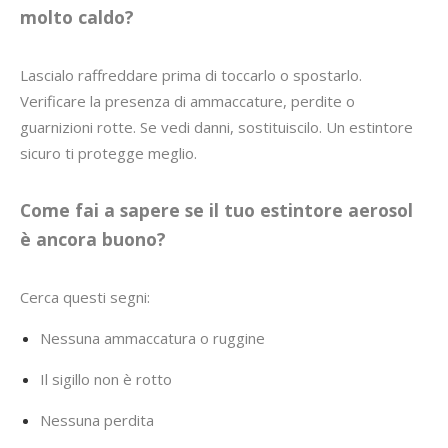
molto caldo?
Lascialo raffreddare prima di toccarlo o spostarlo.
Verificare la presenza di ammaccature, perdite o
guarnizioni rotte. Se vedi danni, sostituiscilo. Un estintore
sicuro ti protegge meglio.
Come fai a sapere se il tuo estintore aerosol
è ancora buono?
Cerca questi segni:
Nessuna ammaccatura o ruggine
Il sigillo non è rotto
Nessuna perdita