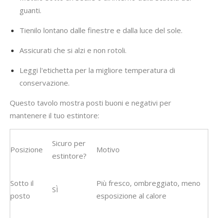
guanti.
Tienilo lontano dalle finestre e dalla luce del sole.
Assicurati che si alzi e non rotoli.
Leggi l'etichetta per la migliore temperatura di
conservazione.
Questo tavolo mostra posti buoni e negativi per
mantenere il tuo estintore:
Sicuro per
Posizione
Motivo
estintore?
Sotto il
Più fresco, ombreggiato, meno
SÌ
posto
esposizione al calore