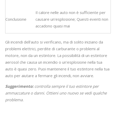
Il calore nelle auto non è sufficiente per
Conclusione
causare un'esplosione; Questi eventi non
accadono quasi mai
Gli incendi dell'auto si verificano, ma di solito iniziano da
problemi elettrici, perdite di carburante o problemi al
motore, non da un estintore. La possibilità di un estintore
aerosol che causa un incendio o un'esplosione nella tua
auto è quasi zero. Puoi mantenere il tuo estintore nella tua
auto per aiutare a fermare gli incendi, non avviare.
Suggerimento:
controlla sempre il tuo estintore per
ammaccature o danni. Ottieni uno nuovo se vedi qualche
problema.