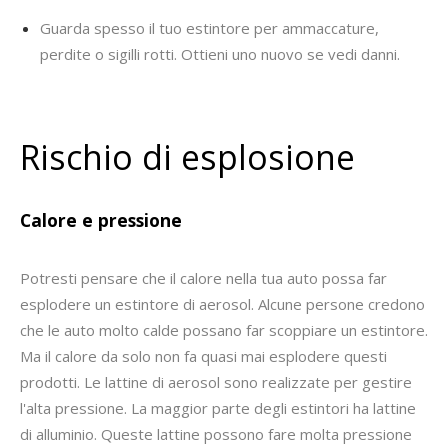
Guarda spesso il tuo estintore per ammaccature,
perdite o sigilli rotti. Ottieni uno nuovo se vedi danni.
Rischio di esplosione
Calore e pressione
Potresti pensare che il calore nella tua auto possa far
esplodere un estintore di aerosol. Alcune persone credono
che le auto molto calde possano far scoppiare un estintore.
Ma il calore da solo non fa quasi mai esplodere questi
prodotti. Le lattine di aerosol sono realizzate per gestire
l'alta pressione. La maggior parte degli estintori ha lattine
di alluminio. Queste lattine possono fare molta pressione