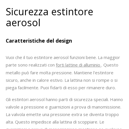
Sicurezza estintore
aerosol
Caratteristiche del design
Vuoi che il tuo estintore aerosol funzioni bene. La maggior
parte sono realizzati con
forti lattine di alluminio
. Questo
metallo può fare molta pressione. Mantiene l'estintore
sicuro, anche in calore estivo. La lattina non si rompe o si
piega facilmente. Puoi fidarti di esso per rimanere duro.
Gli estintori aerosol hanno parti di sicurezza speciali. Hanno
valvole a pressione e guarnizioni a prova di manomissione.
La valvola emette una pressione extra se diventa troppo
alta. Questo impedisce alla lattina di scoppiare. Le