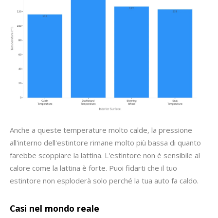
Anche a queste temperature molto calde, la pressione
all'interno dell'estintore rimane molto più bassa di quanto
farebbe scoppiare la lattina. L'estintore non è sensibile al
calore come la lattina è forte. Puoi fidarti che il tuo
estintore non esploderà solo perché la tua auto fa caldo.
Casi nel mondo reale