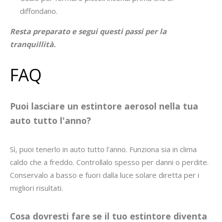
diffondano.
Resta preparato e segui questi passi per la
tranquillità.
FAQ
Puoi lasciare un estintore aerosol nella tua
auto tutto l'anno?
Sì, puoi tenerlo in auto tutto l'anno. Funziona sia in clima
caldo che a freddo. Controllalo spesso per danni o perdite.
Conservalo a basso e fuori dalla luce solare diretta per i
migliori risultati.
Cosa dovresti fare se il tuo estintore diventa