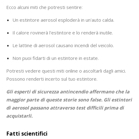
Ecco alcuni miti che potresti sentire:
Un estintore aerosol esploderà in un'auto calda.
Il calore rovinerà l'estintore e lo renderà inutile.
Le lattine di aerosol causano incendi del veicolo.
Non puoi fidarti di un estintore in estate.
Potresti vedere questi miti online o ascoltarli dagli amici.
Possono renderti incerto sul tuo estintore.
Gli esperti di sicurezza antincendio affermano che la
maggior parte di queste storie sono false. Gli estintori
di aerosol passano attraverso test difficili prima di
acquistarli.
Fatti scientifici