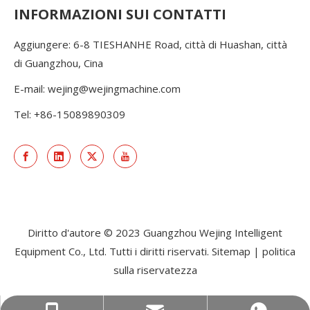
INFORMAZIONI SUI CONTATTI
Aggiungere: 6-8 TIESHANHE Road, città di Huashan, città
di Guangzhou, Cina
E-mail:
wejing@wejingmachine.com
Tel: +86-15089890309
Diritto d'autore © 2023 Guangzhou Wejing Intelligent
Equipment Co., Ltd. Tutti i diritti riservati.
Sitemap
|
politica
sulla riservatezza