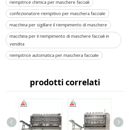
riempitrice chimica per maschere facciali
confezionatore riempitivo per maschera facciale
macchina per sigillare il riempimento di maschere
macchina per il riempimento di maschere facciali in
vendita
riempitrice automatica per maschera facciale
prodotti correlati