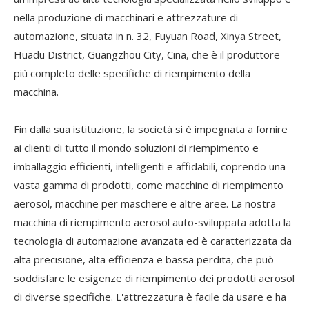
nella produzione di macchinari e attrezzature di
automazione, situata in n. 32, Fuyuan Road, Xinya Street,
Huadu District, Guangzhou City, Cina, che è il produttore
più completo delle specifiche di riempimento della
macchina.
Fin dalla sua istituzione, la società si è impegnata a fornire
ai clienti di tutto il mondo soluzioni di riempimento e
imballaggio efficienti, intelligenti e affidabili, coprendo una
vasta gamma di prodotti, come macchine di riempimento
aerosol, macchine per maschere e altre aree. La nostra
macchina di riempimento aerosol auto-sviluppata adotta la
tecnologia di automazione avanzata ed è caratterizzata da
alta precisione, alta efficienza e bassa perdita, che può
soddisfare le esigenze di riempimento dei prodotti aerosol
di diverse specifiche. L'attrezzatura è facile da usare e ha