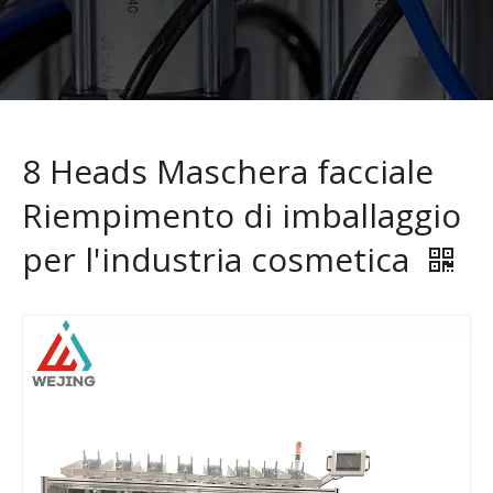
8 Heads Maschera facciale
Riempimento di imballaggio
per l'industria cosmetica