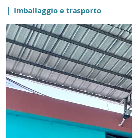
|
Imballaggio e trasporto