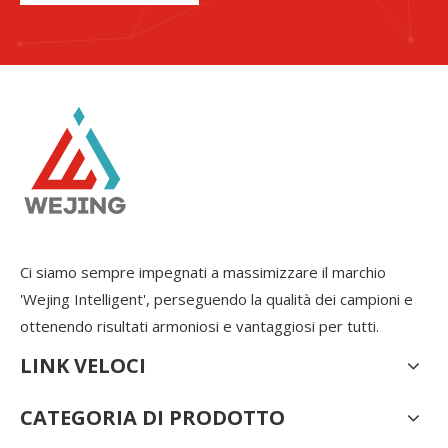
Ci siamo sempre impegnati a massimizzare il marchio
'Wejing Intelligent', perseguendo la qualità dei campioni e
ottenendo risultati armoniosi e vantaggiosi per tutti.
LINK VELOCI
CATEGORIA DI PRODOTTO