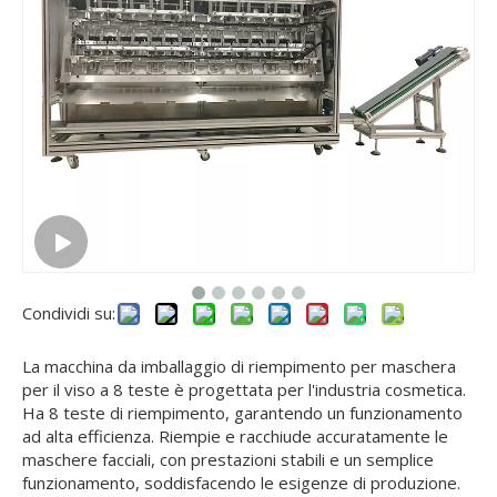
Condividi su:
La macchina da imballaggio di riempimento per maschera
per il viso a 8 teste è progettata per l'industria cosmetica.
Ha 8 teste di riempimento, garantendo un funzionamento
ad alta efficienza. Riempie e racchiude accuratamente le
maschere facciali, con prestazioni stabili e un semplice
funzionamento, soddisfacendo le esigenze di produzione.