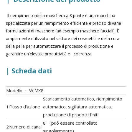
Il riempimento della maschera a 8 punte è una macchina
specializzata per un riempimento efficiente e preciso di varie
formulazioni di maschere (ad esempio maschere facciali). È
ampiamente utilizzato nel settore dei cosmetici e della cura
della pelle per automatizzare il processo di produzione e
garantire un'elevata produttività e coerenza.
| Scheda dati
Modello ： WJMX8
Scaricamento automatico, riempimento
1
Flusso d'azione
automatico, sigillatura automatica,
produzione di prodotti finiti
8 （può essere controllato
2
Numero di canali
singolarmente）