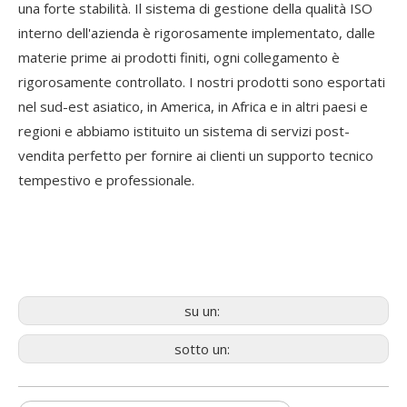
una forte stabilità. Il sistema di gestione della qualità ISO
interno dell'azienda è rigorosamente implementato, dalle
materie prime ai prodotti finiti, ogni collegamento è
rigorosamente controllato. I nostri prodotti sono esportati
nel sud-est asiatico, in America, in Africa e in altri paesi e
regioni e abbiamo istituito un sistema di servizi post-
vendita perfetto per fornire ai clienti un supporto tecnico
tempestivo e professionale.
su un:
sotto un: