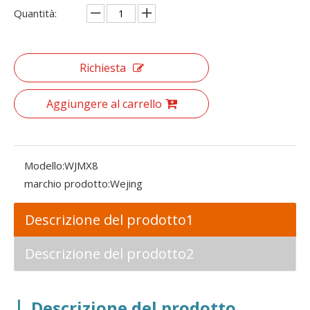
Quantità:
Richiesta
Aggiungere al carrello
Modello:
WJMX8
marchio prodotto:
Wejing
Descrizione del prodotto1
Descrizione del prodotto2
|
Descrizione del prodotto