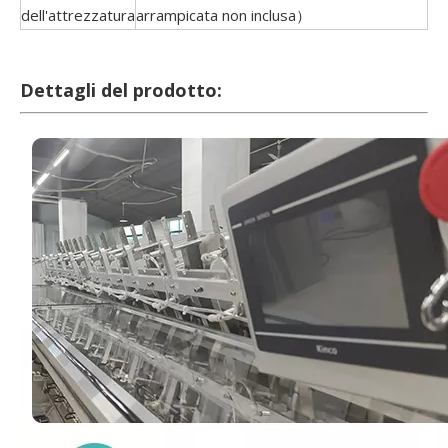
dell'attrezzatura
arrampicata non inclusa）
Dettagli del prodotto: