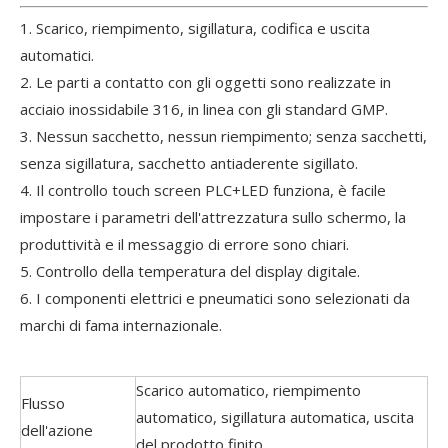
1. Scarico, riempimento, sigillatura, codifica e uscita
automatici.
2. Le parti a contatto con gli oggetti sono realizzate in
acciaio inossidabile 316, in linea con gli standard GMP.
3. Nessun sacchetto, nessun riempimento; senza sacchetti,
senza sigillatura, sacchetto antiaderente sigillato.
4. Il controllo touch screen PLC+LED funziona, è facile
impostare i parametri dell'attrezzatura sullo schermo, la
produttività e il messaggio di errore sono chiari.
5. Controllo della temperatura del display digitale.
6. I componenti elettrici e pneumatici sono selezionati da
marchi di fama internazionale.
Scarico automatico, riempimento
Flusso
automatico, sigillatura automatica, uscita
dell'azione
del prodotto finito