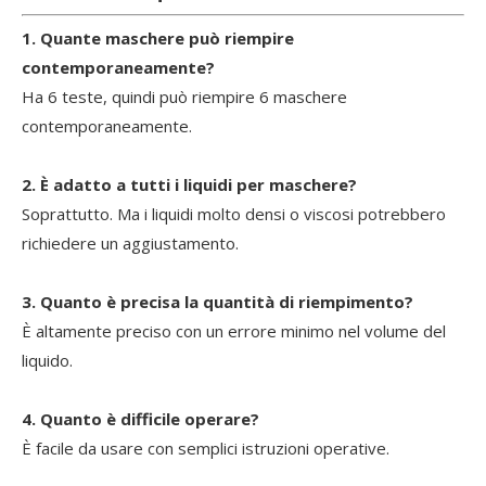
1. Quante maschere può riempire
contemporaneamente?
Ha 6 teste, quindi può riempire 6 maschere
contemporaneamente.
2. È adatto a tutti i liquidi per maschere?
Soprattutto. Ma i liquidi molto densi o viscosi potrebbero
richiedere un aggiustamento.
3. Quanto è precisa la quantità di riempimento?
È altamente preciso con un errore minimo nel volume del
liquido.
4. Quanto è difficile operare?
È facile da usare con semplici istruzioni operative.