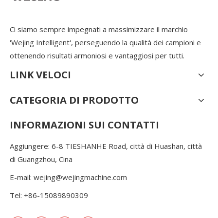
Ci siamo sempre impegnati a massimizzare il marchio
'Wejing Intelligent', perseguendo la qualità dei campioni e
ottenendo risultati armoniosi e vantaggiosi per tutti.
LINK VELOCI
CATEGORIA DI PRODOTTO
INFORMAZIONI SUI CONTATTI
Aggiungere: 6-8 TIESHANHE Road, città di Huashan, città
di Guangzhou, Cina
E-mail:
wejing@wejingmachine.com
Tel: +86-15089890309