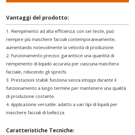
Vantaggi del prodotto:
1. Riempimento ad alta efficienza: con sei teste, può
riempire più maschere facciali contemporaneamente,
aumentando notevolmente la velocità di produzione.
2. Funzionamento preciso: garantisce una quantità di
riempimento di liquido accurata per ciascuna maschera
facciale, riducendo gli sprechi.
3. Prestazioni stabili: funziona senza intoppi durante il
funzionamento a lungo termine per mantenere una qualità
di produzione costante.
4. Applicazione versatile: adatto a vari tipi di liquidi per
maschere facciali di bellezza.
Caratteristiche Tecniche: