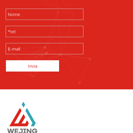
Invia