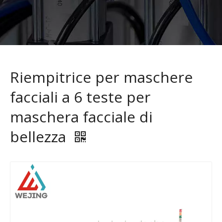
Riempitrice per maschere
facciali a 6 teste per
maschera facciale di
bellezza