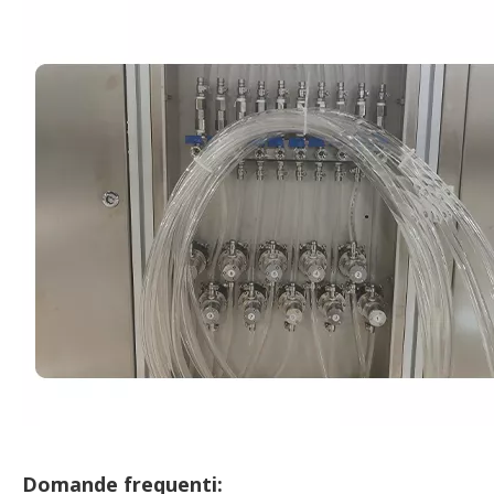
Domande frequenti: