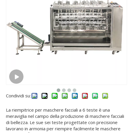
Condividi su:
La riempitrice per maschere facciali a 6 teste è una
meraviglia nel campo della produzione di maschere facciali
di bellezza. Le sue sei teste progettate con precisione
lavorano in armonia per riempire facilmente le maschere