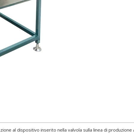
one al dispositivo inserito nella valvola sulla linea di produzione 