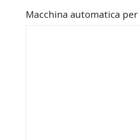
Macchina automatica per 