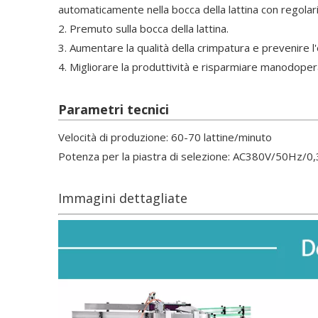
automaticamente nella bocca della lattina con regolari
2. Premuto sulla bocca della lattina.
3. Aumentare la qualità della crimpatura e prevenire l'
4. Migliorare la produttività e risparmiare manodoper
Parametri tecnici
Velocità di produzione: 60-70 lattine/minuto
Potenza per la piastra di selezione: AC380V/50Hz/
Immagini dettagliate