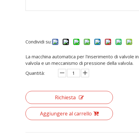
Condividi su:
La macchina automatica per l'inserimento di valvole i
valvola e un meccanismo di pressione della valvola.
Quantità:
Richiesta
Aggiungere al carrello