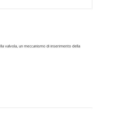
lla valvola, un meccanismo di inserimento della