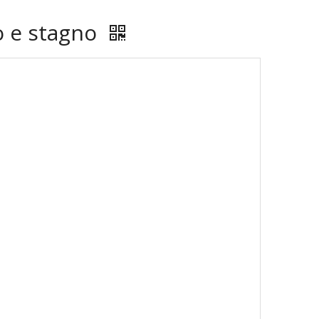
o e stagno