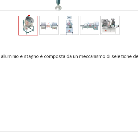
n alluminio e stagno è composta da un meccanismo di selezione de