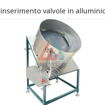
inserimento valvole in allumini