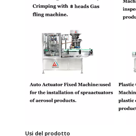
Usi del prodotto