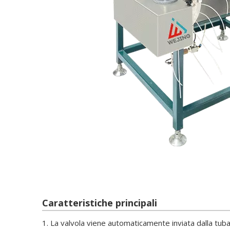
Caratteristiche principali
1. La valvola viene automaticamente inviata dalla tubazi