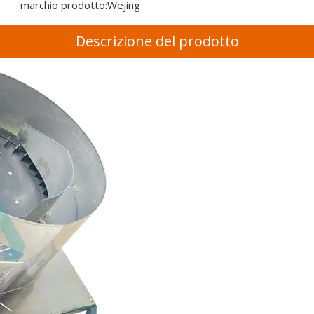
marchio prodotto:
Wejing
Descrizione del prodotto