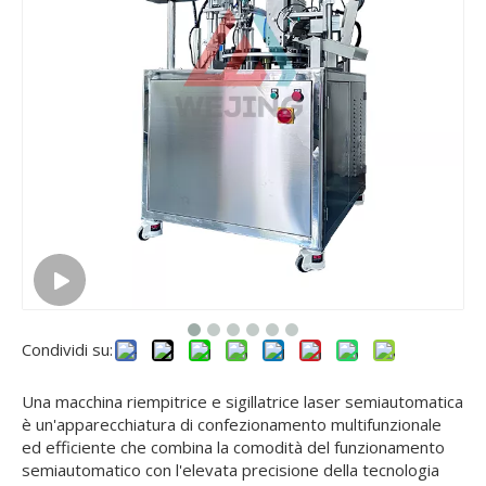
Condividi su:
Una macchina riempitrice e sigillatrice laser semiautomatica
è un'apparecchiatura di confezionamento multifunzionale
ed efficiente che combina la comodità del funzionamento
semiautomatico con l'elevata precisione della tecnologia