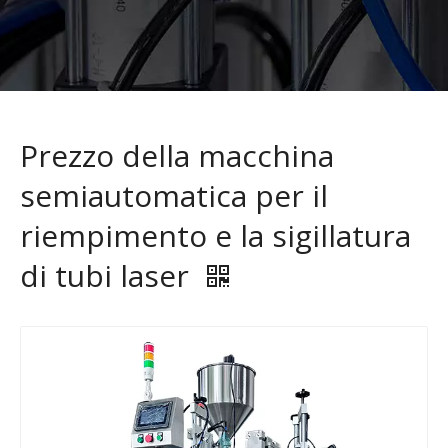
Prezzo della macchina
semiautomatica per il
riempimento e la sigillatura
di tubi laser