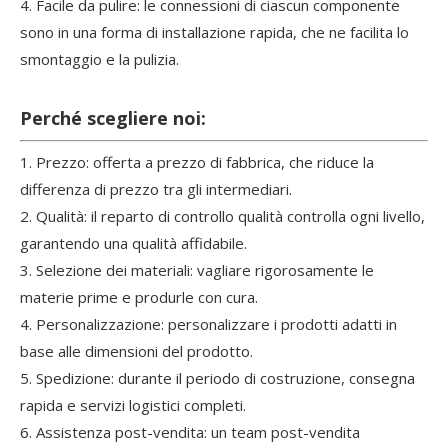
4. Facile da pulire: le connessioni di ciascun componente
sono in una forma di installazione rapida, che ne facilita lo
smontaggio e la pulizia.
Perché scegliere noi:
1. Prezzo: offerta a prezzo di fabbrica, che riduce la
differenza di prezzo tra gli intermediari.
2. Qualità: il reparto di controllo qualità controlla ogni livello,
garantendo una qualità affidabile.
3. Selezione dei materiali: vagliare rigorosamente le
materie prime e produrle con cura.
4. Personalizzazione: personalizzare i prodotti adatti in
base alle dimensioni del prodotto.
5. Spedizione: durante il periodo di costruzione, consegna
rapida e servizi logistici completi.
6. Assistenza post-vendita: un team post-vendita