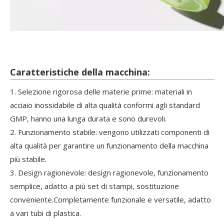
Caratteristiche della macchina:
1. Selezione rigorosa delle materie prime: materiali in
acciaio inossidabile di alta qualità conformi agli standard
GMP, hanno una lunga durata e sono durevoli.
2. Funzionamento stabile: vengono utilizzati componenti di
alta qualità per garantire un funzionamento della macchina
più stabile.
3. Design ragionevole: design ragionevole, funzionamento
semplice, adatto a più set di stampi, sostituzione
conveniente.Completamente funzionale e versatile, adatto
a vari tubi di plastica.