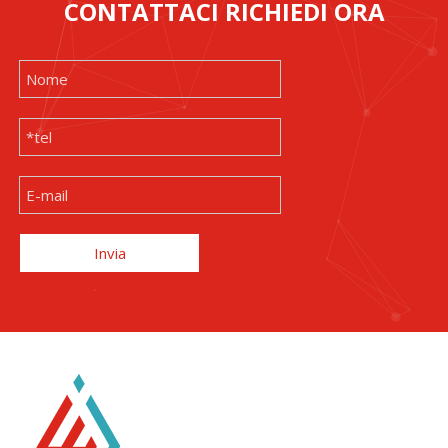
CONTATTACI RICHIEDI ORA
Invia