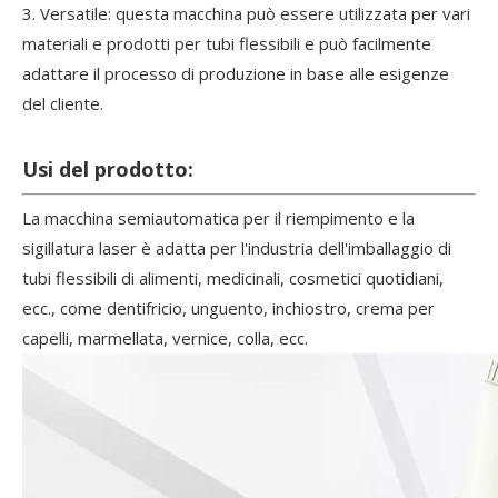
3. Versatile: questa macchina può essere utilizzata per vari
materiali e prodotti per tubi flessibili e può facilmente
adattare il processo di produzione in base alle esigenze
del cliente.
Usi del prodotto:
La macchina semiautomatica per il riempimento e la
sigillatura laser è adatta per l'industria dell'imballaggio di
tubi flessibili di alimenti, medicinali, cosmetici quotidiani,
ecc., come dentifricio, unguento, inchiostro, crema per
capelli, marmellata, vernice, colla, ecc.