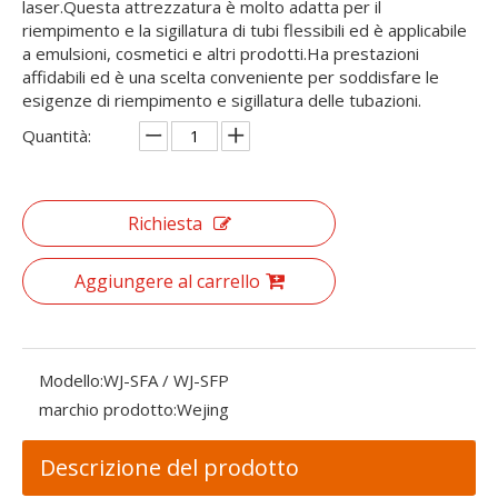
laser.Questa attrezzatura è molto adatta per il
riempimento e la sigillatura di tubi flessibili ed è applicabile
a emulsioni, cosmetici e altri prodotti.Ha prestazioni
affidabili ed è una scelta conveniente per soddisfare le
esigenze di riempimento e sigillatura delle tubazioni.
Quantità:
Richiesta
Aggiungere al carrello
Modello:
WJ-SFA / WJ-SFP
marchio prodotto:
Wejing
Descrizione del prodotto