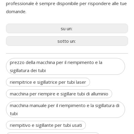
professionale è sempre disponibile per rispondere alle tue
domande.
su un:
sotto un:
prezzo della macchina per il riempimento e la
sigillatura dei tubi
riempitrice e sigillatrice per tubi laser
macchina per riempire e sigillare tubi di alluminio
macchina manuale per il riempimento e la sigillatura di
tubi
riempitivo e sigillante per tubi usati