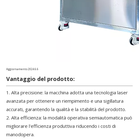
Aggiornamento 2024.6.6
Vantaggio del prodotto:
1. Alta precisione: la macchina adotta una tecnologia laser
avanzata per ottenere un riempimento e una sigillatura
accurati, garantendo la qualità e la stabilità del prodotto.
2. Alta efficienza: la modalità operativa semiautomatica può
migliorare l'efficienza produttiva riducendo i costi di
manodopera.